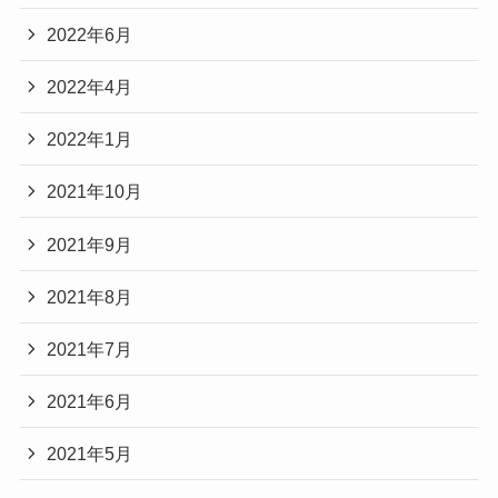
2022年6月
2022年4月
2022年1月
2021年10月
2021年9月
2021年8月
2021年7月
2021年6月
2021年5月