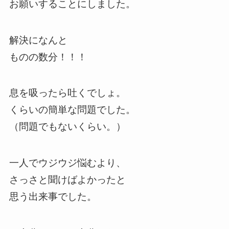
お願いすることにしました。
解決になんと
ものの数分！！！
息を吸ったら吐くでしょ。
くらいの簡単な問題でした。
（問題でもないくらい。）
一人でウジウジ悩むより、
さっさと聞けばよかったと
思う出来事でした。