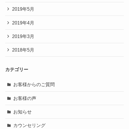
2019年5月
2019年4月
2019年3月
2018年5月
カテゴリー
お客様からのご質問
お客様の声
お知らせ
カウンセリング