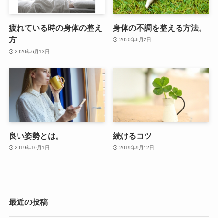
疲れている時の身体の整え
身体の不調を整える方法。
方
2020年6月2日
2020年6月13日
良い姿勢とは。
続けるコツ
2019年10月1日
2019年9月12日
最近の投稿