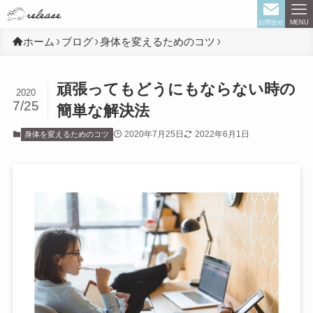
お問合せ
MENU
ホーム
ブログ
身体を変えるためのコツ
頑張ってもどうにもならない時の
2020
7/25
簡単な解決法
2020年7月25日
2022年6月1日
身体を変えるためのコツ