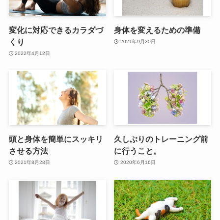
変化に対応できるカラダづ
身体を変えるための準備
くり
2021年9月20日
2022年4月12日
頭と身体を簡単にスッキリ
久しぶりのトレーニング前
させる方法
に行うこと。
2021年8月28日
2020年6月16日