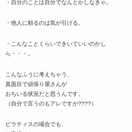
・自分のことは自分でなんとかしなきゃ。
・他人に頼るのは気が引ける。
・こんなことくらいできいていいのかし
ら・・・。
こんなふうに考えちゃう、
真面目で頑張り屋さんが
おちいる状況だと思うんです。
（自分で言うのもアレですが????）
ピラティスの場合でも、