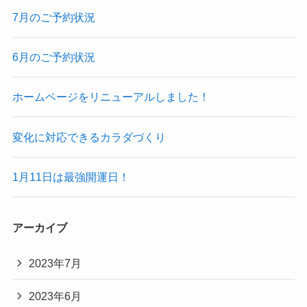
7月のご予約状況
6月のご予約状況
ホームページをリニューアルしました！
変化に対応できるカラダづくり
1月11日は最強開運日！
アーカイブ
2023年7月
2023年6月