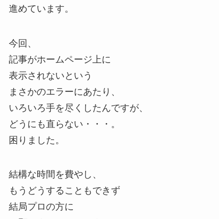
進めています。
今回、
記事がホームページ上に
表示されないという
まさかのエラーにあたり、
いろいろ手を尽くしたんですが、
どうにも直らない・・・。
困りました。
結構な時間を費やし、
もうどうすることもできず
結局プロの方に