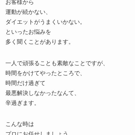
お客様から
運動が続かない、
ダイエットがうまくいかない。
といったお悩みを
多く聞くことがあります。
一人で頑張ることも素敵なことですが、
時間をかけてやったところで、
時間だけ過ぎて
最悪解決しなかったなんて、
辛過ぎます。
こんな時は
プロにお任せしましょう。