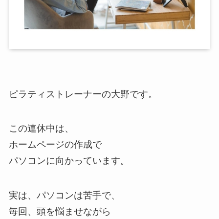
ピラティストレーナーの大野です。
この連休中は、
ホームページの作成で
パソコンに向かっています。
実は、パソコンは苦手で、
毎回、頭を悩ませながら