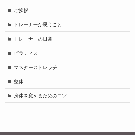
ご挨拶
トレーナーが思うこと
トレーナーの日常
ピラティス
マスターストレッチ
整体
身体を変えるためのコツ