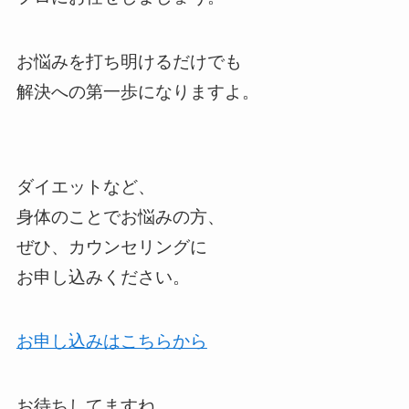
お悩みを打ち明けるだけでも
解決への第一歩になりますよ。
ダイエットなど、
身体のことでお悩みの方、
ぜひ、カウンセリングに
お申し込みください。
お申し込みはこちらから
お待ちしてますね。