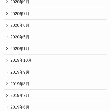
2020年9月
2020年7月
2020年6月
2020年5月
2020年1月
2019年10月
2019年9月
2019年8月
2019年7月
2019年6月