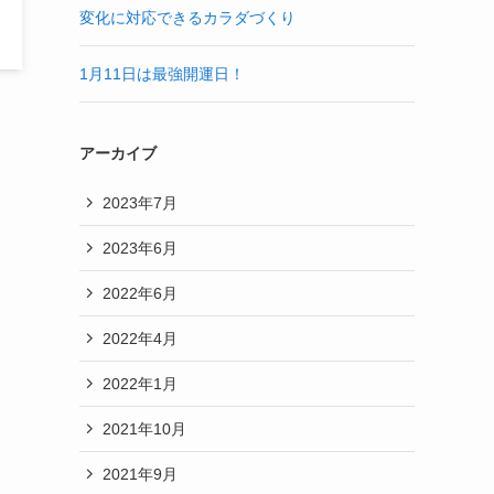
変化に対応できるカラダづくり
1月11日は最強開運日！
アーカイブ
2023年7月
2023年6月
2022年6月
2022年4月
2022年1月
2021年10月
2021年9月