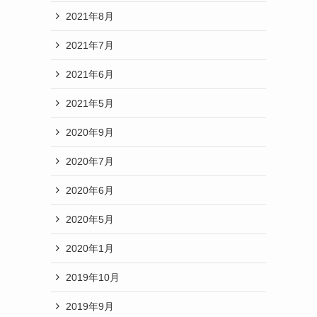
2021年8月
2021年7月
2021年6月
2021年5月
2020年9月
2020年7月
2020年6月
2020年5月
2020年1月
2019年10月
2019年9月