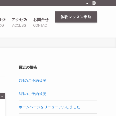
体験レッスン申込
ログ
アクセス
お問合せ
OG
ACCESS
CONTACT
最近の投稿
7月のご予約状況
6月のご予約状況
ィス
ホームページをリニューアルしました！