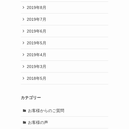
2019年8月
2019年7月
2019年6月
2019年5月
2019年4月
2019年3月
2018年5月
カテゴリー
お客様からのご質問
お客様の声