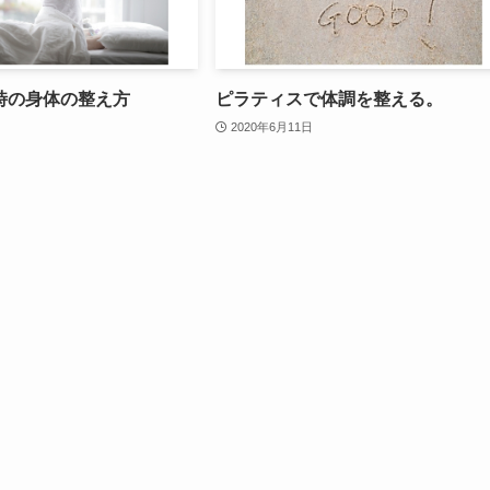
時の身体の整え方
ピラティスで体調を整える。
2020年6月11日