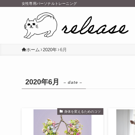
女性専用パーソナルトレーニング
ホーム
2020年
6月
2020年6月
– date –
身体を変えるためのコツ