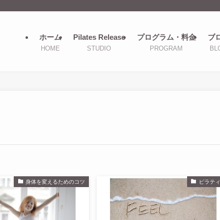
ホーム
Pilates Release
プログラム・料金
ブ
HOME
STUDIO
PROGRAM
BL
身体を変えるためのコツ
ピラテ