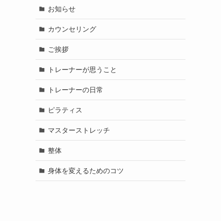
お知らせ
カウンセリング
ご挨拶
トレーナーが思うこと
トレーナーの日常
ピラティス
マスターストレッチ
整体
身体を変えるためのコツ