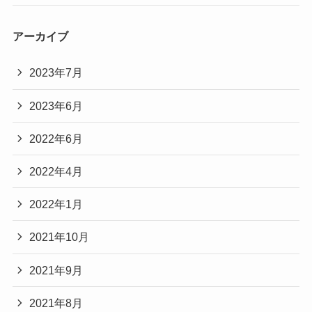
アーカイブ
2023年7月
2023年6月
2022年6月
2022年4月
2022年1月
2021年10月
2021年9月
2021年8月