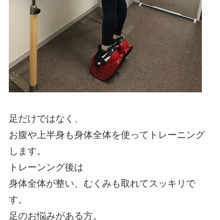
足だけではなく、
お腹や上半身も身体全体を使ってトレーニング
します。
トレーンング後は
身体全体が整い、むくみも取れてスッキリで
す。
足のお悩みがある方。