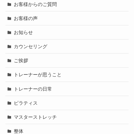
お客様からのご質問
お客様の声
お知らせ
カウンセリング
ご挨拶
トレーナーが思うこと
トレーナーの日常
ピラティス
マスターストレッチ
整体