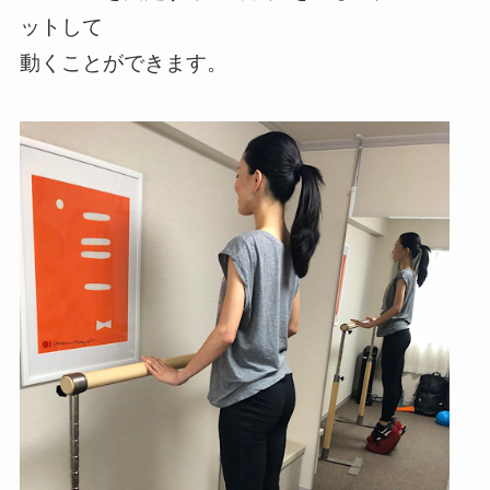
ットして
動くことができます。