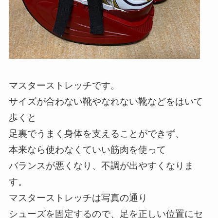
マスターストレッチです。
サイズが合わない靴やなれない靴などをはいて
歩くと
足裏でうまく身体を支えることができず、
本来なら使わなくていい筋肉を使って
バランスが悪くなり、不調が出やすくなりま
す。
マスターストレッチは写真の通り
シューズを固定するので、足を正しい位置にセ