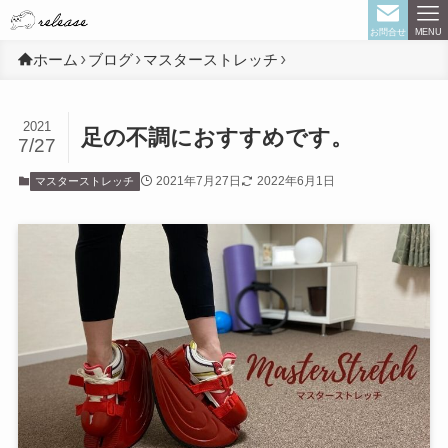
お問合せ
MENU
ホーム
ブログ
マスターストレッチ
2021
足の不調におすすめです。
7/27
2021年7月27日
2022年6月1日
マスターストレッチ