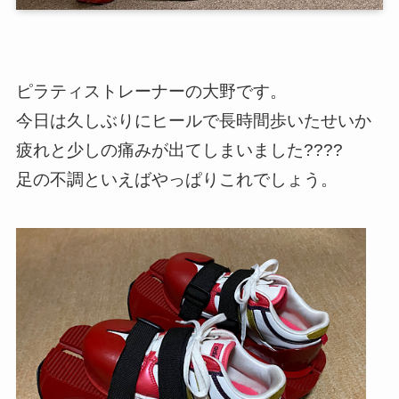
ピラティストレーナーの大野です。
今日は久しぶりにヒールで長時間歩いたせいか
疲れと少しの痛みが出てしまいました????
足の不調といえばやっぱりこれでしょう。