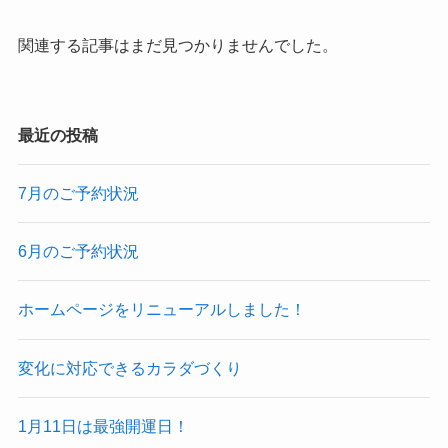
関連する記事はまだ見つかりませんでした。
最近の投稿
7月のご予約状況
6月のご予約状況
ホームページをリニューアルしました！
変化に対応できるカラダづくり
1月11日は最強開運日！