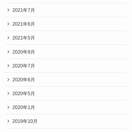
2021年7月
2021年6月
2021年5月
2020年9月
2020年7月
2020年6月
2020年5月
2020年1月
2019年10月