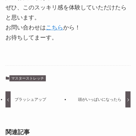
ぜひ、このスッキリ感を体験していただけたら
と思います。
お問い合わせは
こちら
から！
お待ちしてまーす。
マスターストレッチ
ブラッシュアップ
頭がいっぱいになったら
関連記事