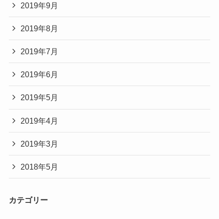
2019年9月
2019年8月
2019年7月
2019年6月
2019年5月
2019年4月
2019年3月
2018年5月
カテゴリー